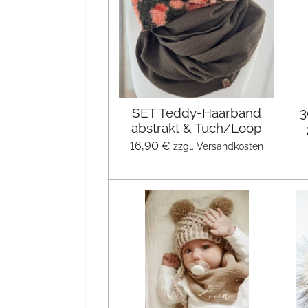
SET Teddy-Haarband
3
abstrakt & Tuch/Loop
16,90 €
zzgl. Versandkosten