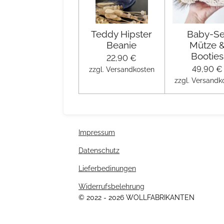
Teddy Hipster
Baby-Se
Beanie
Mütze 
Booties
22,90 €
49,90 €
zzgl. Versandkosten
zzgl. Versandk
Impressum
Datenschutz
Lieferbedinungen
Widerrufsbelehrung
© 2022 - 2026 WOLLFABRIKANTEN