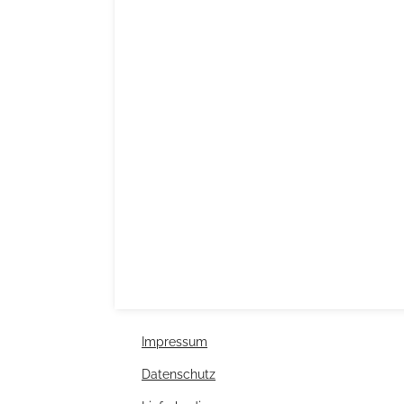
Impressum
Datenschutz