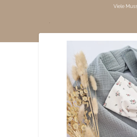
Viele Mus
Zum
Hauptinhalt
springen