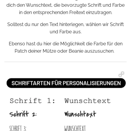
dich den Wunschtext, die bevorzugte Schrift und Farbe
in den entsprechenden Freitext einzutragen.
Solltest du nur den Text hinterlegen, wählen wir Schrift
und Farbe aus.
Ebenso hast du hier die Möglichkeit die Farbe für den
Patch deiner Mütze oder Beanie auszusuchen.