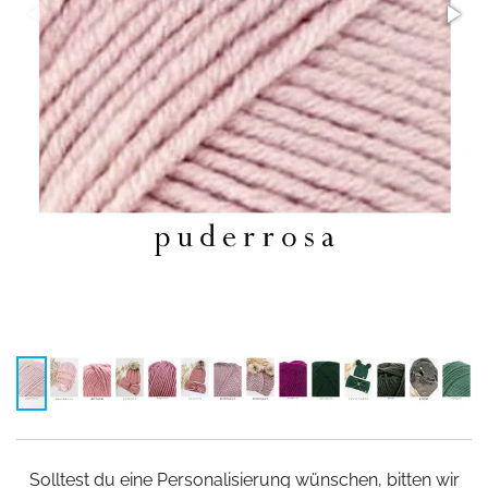
Solltest du eine Personalisierung wünschen, bitten wir