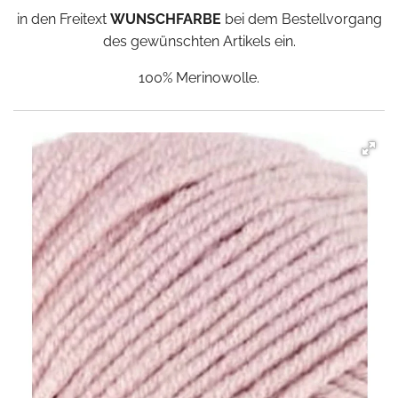
in den Freitext
WUNSCHFARBE
bei dem Bestellvorgang
des gewünschten Artikels ein.
100% Merinowolle.