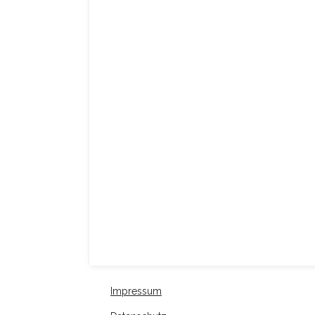
Impressum