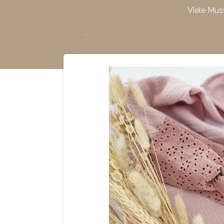
Viele Mus
Zum
Hauptinhalt
springen