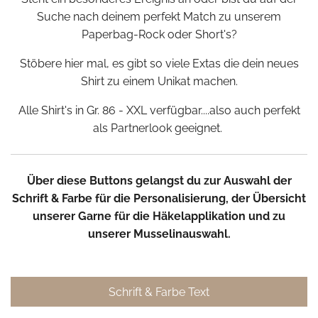
Suche nach deinem perfekt Match zu unserem
Paperbag-Rock oder Short's?
Stöbere hier mal, es gibt so viele Extas die dein neues
Shirt zu einem Unikat machen.
Alle Shirt's in Gr. 86 - XXL verfügbar....also auch perfekt
als Partnerlook geeignet.
Über diese Buttons gelangst du zur Auswahl der
Schrift & Farbe für die Personalisierung, der Übersicht
unserer Garne für die Häkelapplikation und zu
unserer Musselinauswahl.
Schrift & Farbe Text