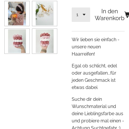
In den
Warenkorb
Wir lieben sie einfach -
unsere neuen
Haarreifen!
Egal ob schlicht, edel
oder ausgefallen...für
jeden Geschmack ist
etwas dabei.
Suche dir dein
Wunschmaterial und
deine Lieblingsfarbe aus
und probiere mal einen -
Achtung Suchtgefahr :)