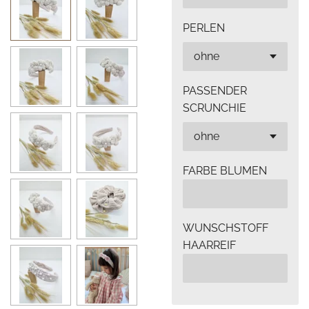
PERLEN
PASSENDER
SCRUNCHIE
FARBE BLUMEN
WUNSCHSTOFF
HAARREIF