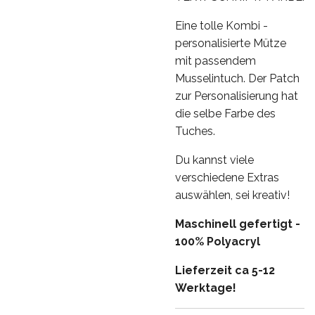
Eine tolle Kombi -
personalisierte Mütze
mit passendem
Musselintuch. Der Patch
zur Personalisierung hat
die selbe Farbe des
Tuches.
Du kannst viele
verschiedene Extras
auswählen, sei kreativ!
Maschinell gefertigt -
100% Polyacryl
Lieferzeit ca 5-12
Werktage!