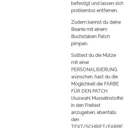
befestigt und lassen sich
problemlos entfernen.
Zudem kannst du deine
Beanie mit einem
Buchstaben Patch
pimpen.
Solltest du die Mütze
mit einer
PERSONALISIERUNG
wünschen, hast du die
Möglichkeit die FARBE
FÜR DEN PATCH
(Auswahl Musselinstoffe)
in den Freitext
anzugeben, ebenfalls
den
TEXT/SCHRIFT/FARBE.