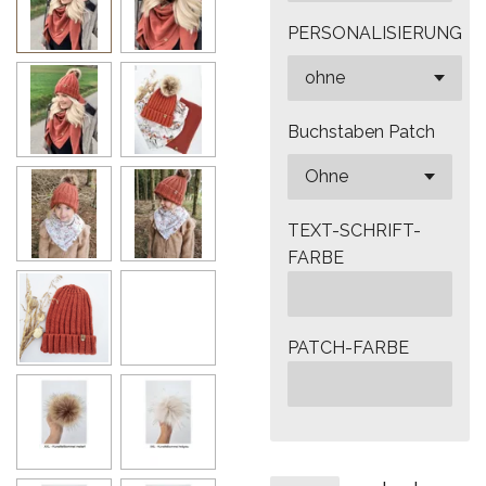
PERSONALISIERUNG
Buchstaben Patch
TEXT-SCHRIFT-
FARBE
PATCH-FARBE