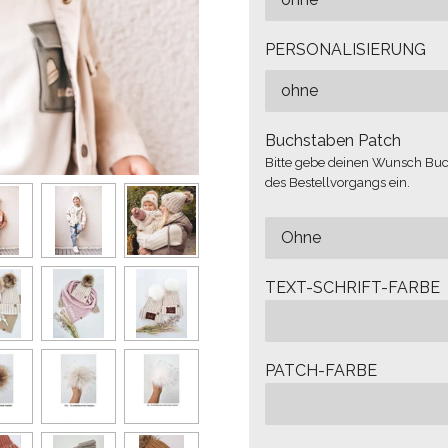
PERSONALISIERUNG
Buchstaben Patch
Bitte gebe deinen Wunsch Bu
des Bestellvorgangs ein.
TEXT-SCHRIFT-FARBE
PATCH-FARBE