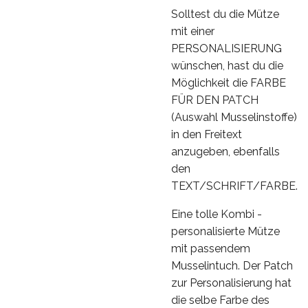
Solltest du die Mütze
mit einer
PERSONALISIERUNG
wünschen, hast du die
Möglichkeit die FARBE
FÜR DEN PATCH
(Auswahl Musselinstoffe)
in den Freitext
anzugeben, ebenfalls
den
TEXT/SCHRIFT/FARBE.
Eine tolle Kombi -
personalisierte Mütze
mit passendem
Musselintuch. Der Patch
zur Personalisierung hat
die selbe Farbe des