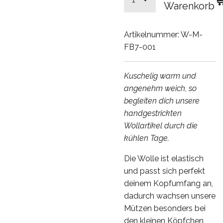
Warenkorb
Artikelnummer:
W-M-
FB7-001
Kuschelig warm und
angenehm weich,
so
begleiten dich unsere
handgestrickten
Wollartikel durch die
kühlen Tage.
Die Wolle ist elastisch
und passt sich perfekt
deinem Kopfumfang an,
dadurch wachsen unsere
Mützen besonders bei
den kleinen Köpfchen