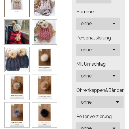
Bommel
Personalisierung
Mit Umschlag
Ohrenkappen&Bänder
Perlenverzierung