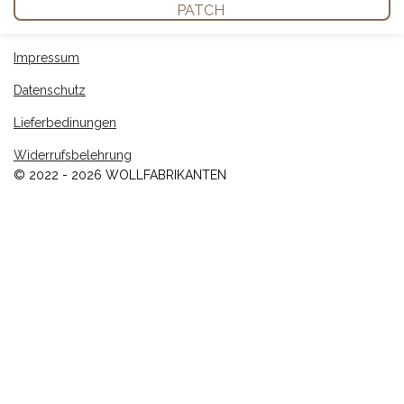
PATCH
Impressum
Datenschutz
Lieferbedinungen
Widerrufsbelehrung
© 2022 - 2026 WOLLFABRIKANTEN