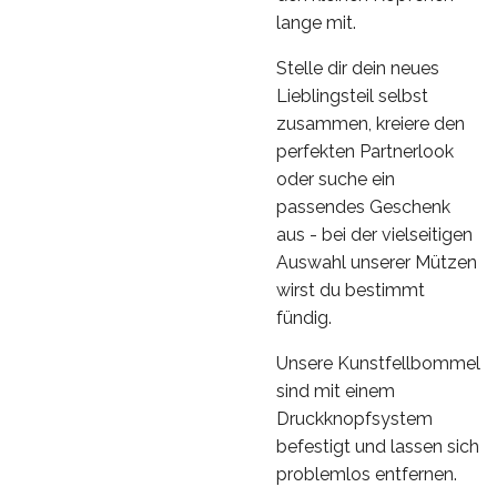
lange mit.
Stelle dir dein neues
Lieblingsteil selbst
zusammen, kreiere den
perfekten Partnerlook
oder suche ein
passendes Geschenk
aus - bei der vielseitigen
Auswahl unserer Mützen
wirst du bestimmt
fündig.
Unsere Kunstfellbommel
sind mit einem
Druckknopfsystem
befestigt und lassen sich
problemlos entfernen.