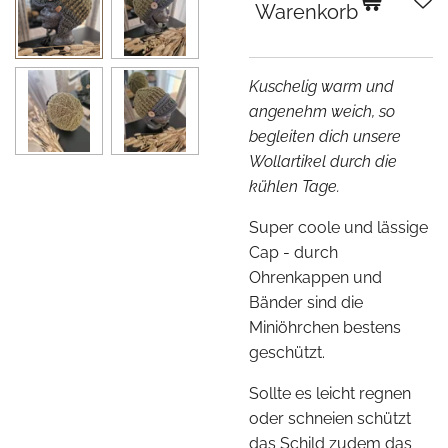
Warenkorb
Kuschelig warm und
angenehm weich,
so
begleiten dich unsere
Wollartikel durch die
kühlen Tage.
Super coole und lässige
Cap - durch
Ohrenkappen und
Bänder sind die
Miniöhrchen bestens
geschützt.
Sollte es leicht regnen
oder schneien schützt
das Schild zudem das