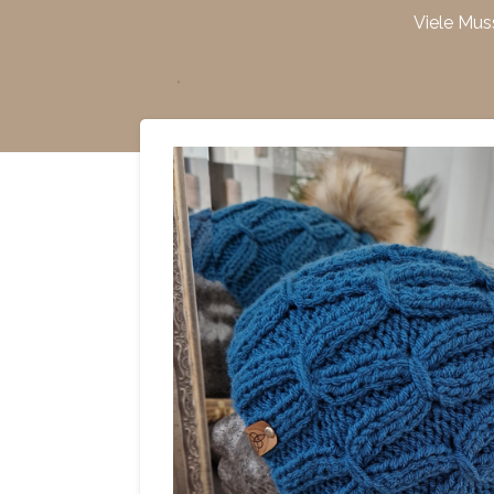
Viele Mus
Zum
Hauptinhalt
springen