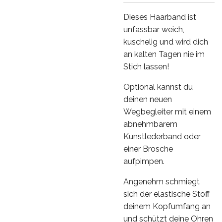
Dieses Haarband ist
unfassbar weich,
kuschelig und wird dich
an kalten Tagen nie im
Stich lassen!
Optional kannst du
deinen neuen
Wegbegleiter mit einem
abnehmbarem
Kunstlederband oder
einer Brosche
aufpimpen.
Angenehm schmiegt
sich der elastische Stoff
deinem Kopfumfang an
und schützt deine Ohren