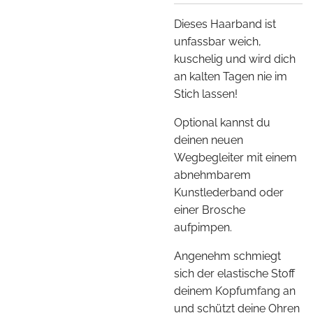
Dieses Haarband ist
unfassbar weich,
kuschelig und wird dich
an kalten Tagen nie im
Stich lassen!
Optional kannst du
deinen neuen
Wegbegleiter mit einem
abnehmbarem
Kunstlederband oder
einer Brosche
aufpimpen.
Angenehm schmiegt
sich der elastische Stoff
deinem Kopfumfang an
und schützt deine Ohren