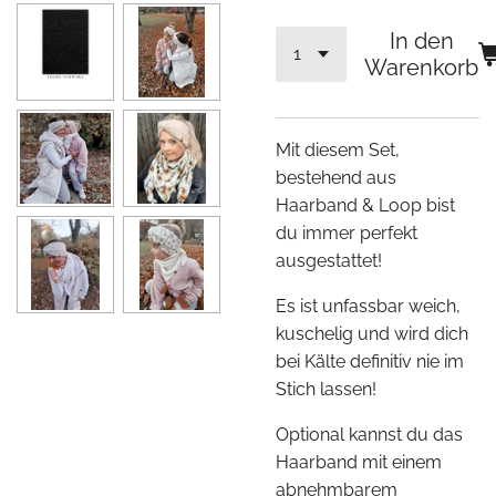
In den
Warenkorb
Mit diesem Set,
bestehend aus
Haarband & Loop bist
du immer perfekt
ausgestattet!
Es ist unfassbar weich,
kuschelig und wird dich
bei Kälte definitiv nie im
Stich lassen!
Optional kannst du das
Haarband mit einem
abnehmbarem