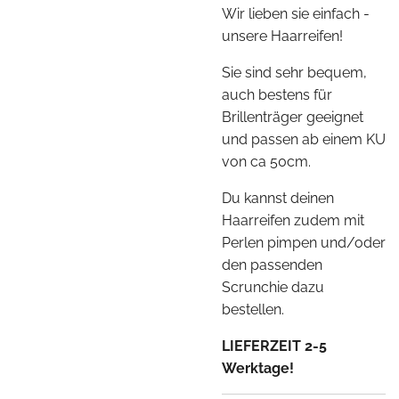
Wir lieben sie einfach -
unsere Haarreifen!
Sie sind sehr bequem,
auch bestens für
Brillenträger geeignet
und passen ab einem KU
von ca 50cm.
Du kannst deinen
Haarreifen zudem mit
Perlen pimpen und/oder
den passenden
Scrunchie dazu
bestellen.
LIEFERZEIT 2-5
Werktage!