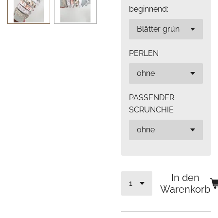
beginnend:
PERLEN
PASSENDER
SCRUNCHIE
In den
Warenkorb