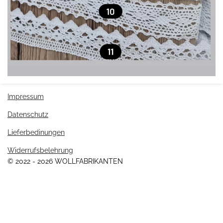
Impressum
Datenschutz
Lieferbedinungen
Widerrufsbelehrung
© 2022 - 2026 WOLLFABRIKANTEN