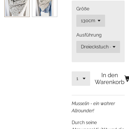
Größe
Ausführung
In den
Warenkorb
Musselin - ein wahrer
Allrounder!
Durch seine