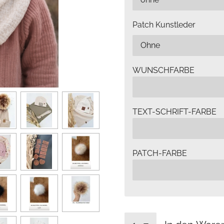
Patch Kunstleder
WUNSCHFARBE
TEXT-SCHRIFT-FARBE
PATCH-FARBE