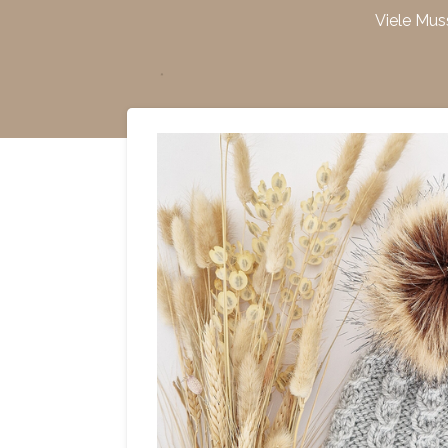
Viele Mus
Zum
Hauptinhalt
springen