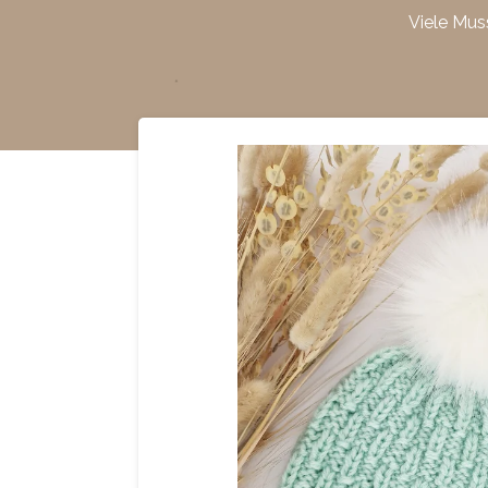
Viele Mus
Zum
Hauptinhalt
springen