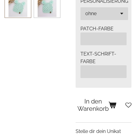
PERSONALISIERUNG
PATCH-FARBE
TEXT-SCHRIFT-
FARBE
In den
Warenkorb
Stelle dir dein Unikat