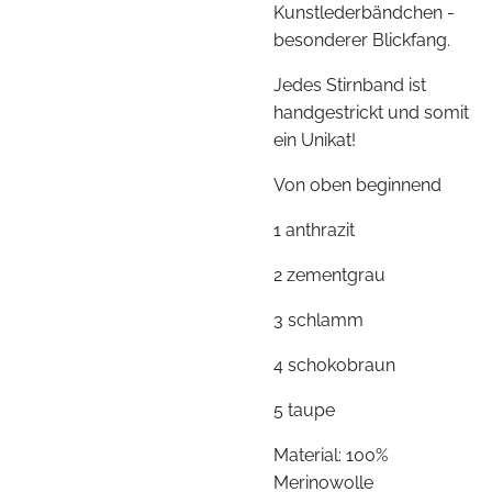
Kunstlederbändchen -
besonderer Blickfang.
Jedes Stirnband ist
handgestrickt und somit
ein Unikat!
Von oben beginnend
1 anthrazit
2 zementgrau
3 schlamm
4 schokobraun
5 taupe
Material: 100%
Merinowolle