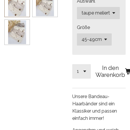
Auswahl
Größe
In den
Warenkorb
Unsere Bandeau-
Haarbänder sind ein
Klassiker und passen
einfach immer!