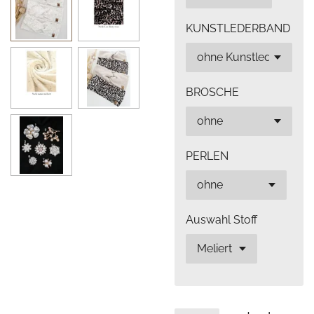
KUNSTLEDERBAND
BROSCHE
PERLEN
Auswahl Stoff