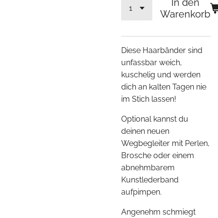
In den
Warenkorb
Diese Haarbänder sind
unfassbar weich,
kuschelig und werden
dich an kalten Tagen nie
im Stich lassen!
Optional kannst du
deinen neuen
Wegbegleiter mit Perlen,
Brosche oder einem
abnehmbarem
Kunstlederband
aufpimpen.
Angenehm schmiegt