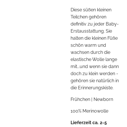
Diese süßen kleinen
Teilchen gehören
definitiv zu jeder Baby-
Erstausstattung. Sie
halten die kleinen Füße
schön warm und
wachsen durch die
elastische Wolle lange
mit...und wenn sie dann
doch zu klein werden -
gehören sie natürlich in
die Erinnerungskiste.
Frühchen | Newborn
100% Merinowolle
Lieferzeit ca. 2-5