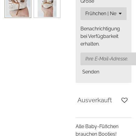
Größe
Benachrichtigung
bei Verfügbarkeit
erhalten.
Senden
Ausverkauft
Alle Baby-Füßchen
brauchen Booties!