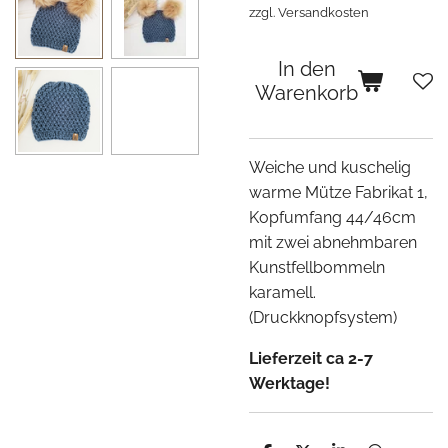
zzgl. Versandkosten
In den
Warenkorb
Weiche und kuschelig
warme Mütze Fabrikat 1,
Kopfumfang 44/46cm
mit zwei abnehmbaren
Kunstfellbommeln
karamell.
(Druckknopfsystem)
Lieferzeit ca 2-7
Werktage!