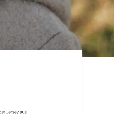
der Jersey aus