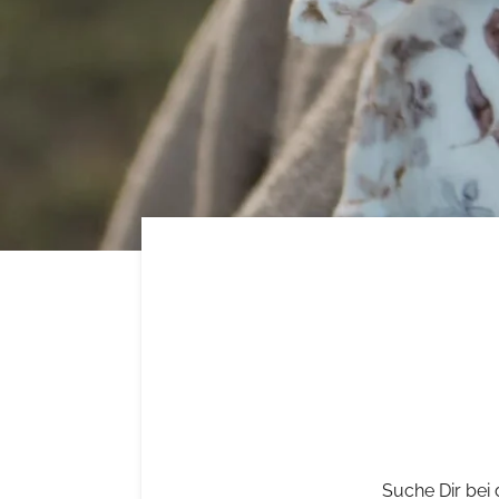
Suche Dir bei