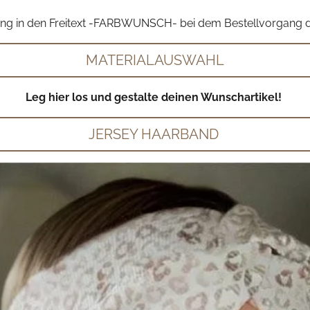
g in den Freitext -FARBWUNSCH- bei dem Bestellvorgang de
MATERIALAUSWAHL
Leg hier los und gestalte deinen Wunschartikel!
JERSEY HAARBAND