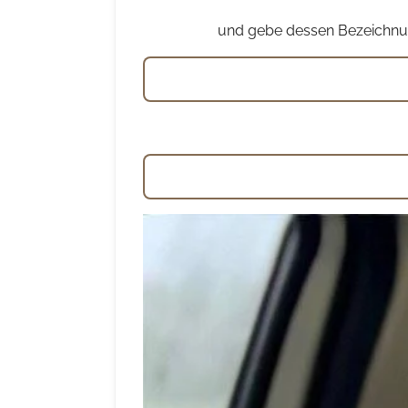
und gebe dessen Bezeichnun