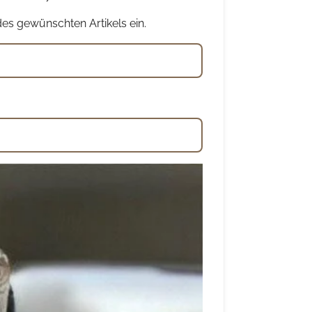
s gewünschten Artikels ein.