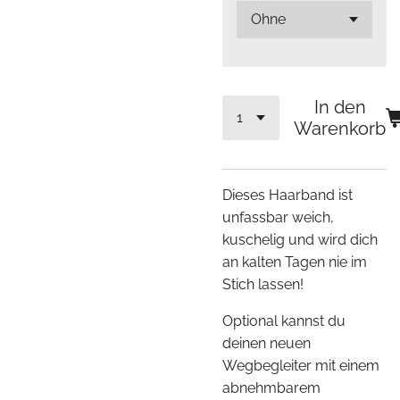
In den
Warenkorb
Dieses Haarband ist
unfassbar weich,
kuschelig und wird dich
an kalten Tagen nie im
Stich lassen!
Optional kannst du
deinen neuen
Wegbegleiter mit einem
abnehmbarem