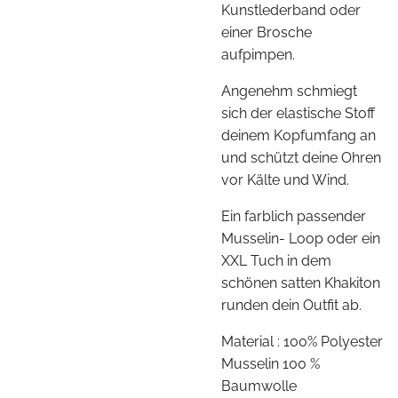
Kunstlederband oder
einer Brosche
aufpimpen.
Angenehm schmiegt
sich der elastische Stoff
deinem Kopfumfang an
und schützt deine Ohren
vor Kälte und Wind.
Ein farblich passender
Musselin- Loop oder ein
XXL Tuch in dem
schönen satten Khakiton
runden dein Outfit ab.
Material : 100% Polyester
Musselin 100 %
Baumwolle