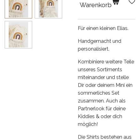
Warenkorb
Für einen kleinen Elias.
Handgemacht und
personalisiert.
Kombiniere weitere Teile
unseres Sortiments
miteinander und stelle
Dir oder deinem Mini ein
sommerliches Set
zusammen. Auch als
Partnerlook für deine
Kiddies & oder dich
möglich!
Die Shirts bestehen aus