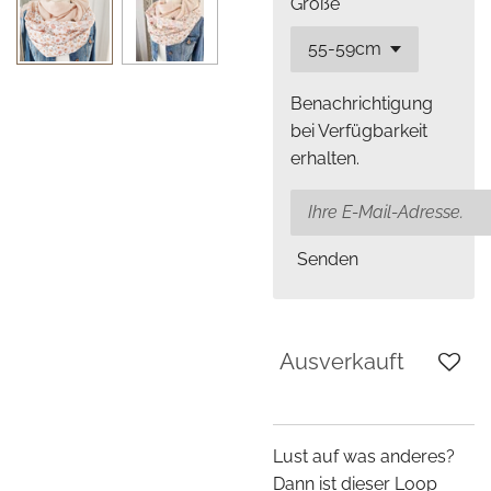
Größe
Benachrichtigung
bei Verfügbarkeit
erhalten.
Senden
Ausverkauft
Lust auf was anderes?
Dann ist dieser Loop