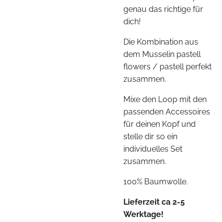
genau das richtige für
dich!
Die Kombination aus
dem Musselin pastell
flowers / pastell perfekt
zusammen.
Mixe den Loop mit den
passenden Accessoires
für deinen Kopf und
stelle dir so ein
individuelles Set
zusammen.
100% Baumwolle.
Lieferzeit ca 2-5
Werktage!