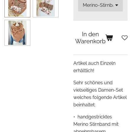
In den
Warenkorb
Artikel auch Einzeln
erhältlich!
Sehr schönes und
vielseitiges Damen-Set
welches folgende Artikel
beinhaltet:
• handgestricktes
Merino Stirnband mit
abnehmbarem